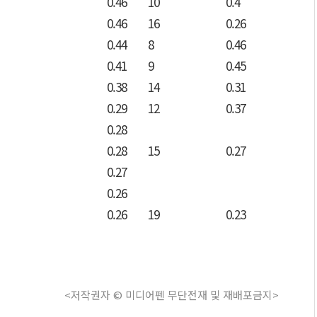
0.46
10
0.4
0.46
16
0.26
0.44
8
0.46
0.41
9
0.45
0.38
14
0.31
0.29
12
0.37
0.28
0.28
15
0.27
0.27
0.26
0.26
19
0.23
<저작권자 © 미디어펜 무단전재 및 재배포금지>