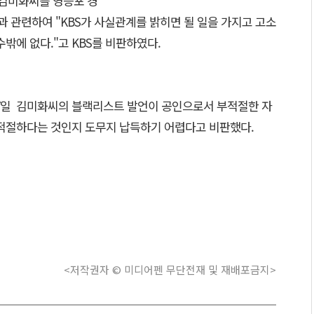
 김미화씨를 영등포 경
 관련하여 "KBS가 사실관계를 밝히면 될 일을 가지고 고소
밖에 없다."고 KBS를 비판하였다.
일 김미화씨의 블랙리스트 발언이 공인으로서 부적절한 자
적절하다는 것인지 도무지 납득하기 어렵다고 비판했다.
<저작권자 © 미디어펜 무단전재 및 재배포금지>