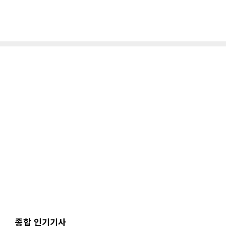
종합 인기기사