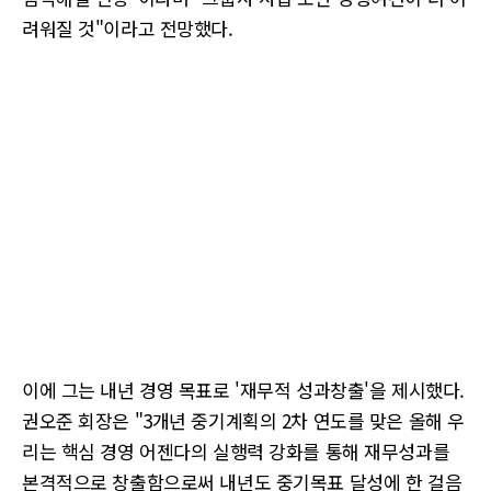
려워질 것"이라고 전망했다.
이에 그는 내년 경영 목표로 '재무적 성과창출'을 제시했다.
권오준 회장은 "3개년 중기계획의 2차 연도를 맞은 올해 우
리는 핵심 경영 어젠다의 실행력 강화를 통해 재무성과를
본격적으로 창출함으로써 내년도 중기목표 달성에 한 걸음