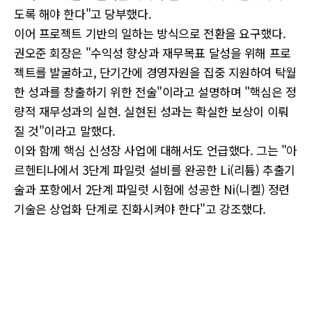
도록 해야 한다"고 당부했다.
이어 프로젝트 기반의 일하는 방식으로 전환을 요구했다.
권오준 회장은 "수익성 향상과 재무목표 달성을 위해 프로
젝트를 발굴하고, 단기간에 경영자원을 집중 지원하여 탁월
한 성과를 창출하기 위한 전술"이라고 설명하며 "핵심은 정
량적 재무성과의 실현. 실현된 성과는 확실한 보상이 이뤄
질 것"이라고 말했다.
이와 함께 핵심 신성장 사업에 대해서도 언급했다. 그는 "아
르헨티나에서 3단계 파일럿 설비를 완공한 Li(리튬) 추출기
술과 포항에서 2단계 파일럿 시험에 성공한 Ni(니켈) 정련
기술은 상업화 단계로 진화시켜야 한다"고 강조했다.