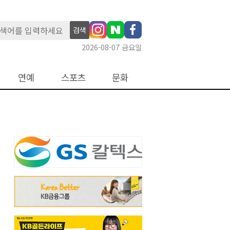
검색
2026-08-07 금요일
연예
스포츠
문화