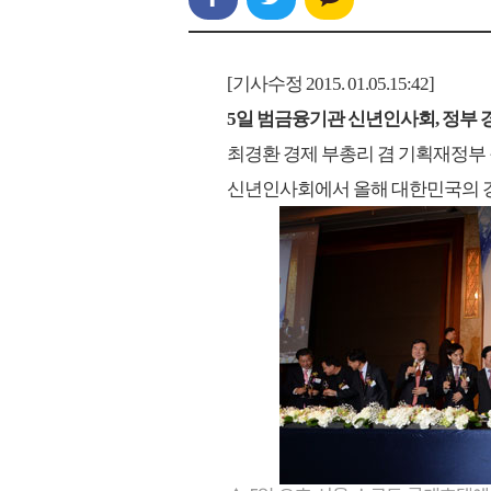
[기사수정 2015. 01.05.15:42]
5일 범금융기관 신년인사회, 정부 
최경환 경제 부총리 겸 기획재정부 
신년인사회에서 올해 대한민국의 경