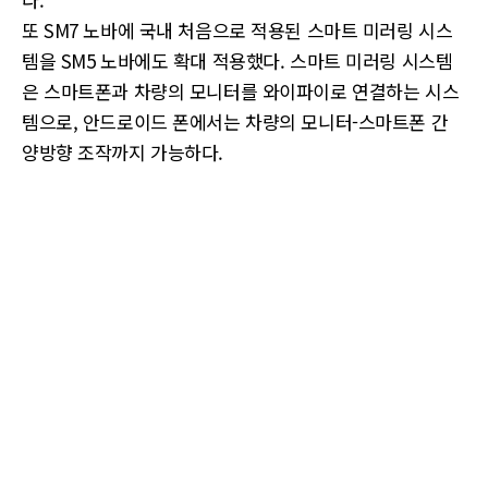
또 SM7 노바에 국내 처음으로 적용된 스마트 미러링 시스
템을 SM5 노바에도 확대 적용했다. 스마트 미러링 시스템
은 스마트폰과 차량의 모니터를 와이파이로 연결하는 시스
템으로, 안드로이드 폰에서는 차량의 모니터-스마트폰 간
양방향 조작까지 가능하다.