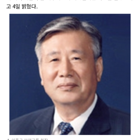
고 4일 밝혔다.