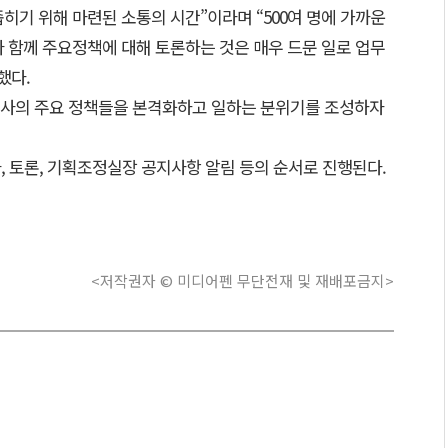
히기 위해 마련된 소통의 시간”이라며 “500여 명에 가까운
 함께 주요정책에 대해 토론하는 것은 매우 드문 일로 업무
했다.
 지사의 주요 정책들을 본격화하고 일하는 분위기를 조성하자
, 토론, 기획조정실장 공지사항 알림 등의 순서로 진행된다.
<저작권자 © 미디어펜 무단전재 및 재배포금지>