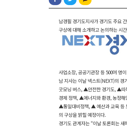
남경필 경기도지사가 경기도 주요 간부
구상에 대해 소개하고 논의하는 시간
사업소장, 공공기관장 등 500여 명이
남 지사는 이날 넥스트(NEXT)의 
굿모닝 버스, ▲안전한 경기도, ▲
경제 정책, ▲에너지와 환경, 농정해
▲통일대비정책, ▲ 예산과 교육 등 도
의 구상을 밝힐 예정이다.
경기도 관계자는 “이날 토론회는 새