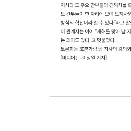
지사와 도 주요 간부들의 견해차를 좁
도 간부들이 한 자리에 모여 도지사와
방식의 혁신이라 할 수 있다”라고 말
이 관계자는 이어 “새해를 맞아 남
는 의미도 있다”고 덧붙였다.
토론회는 30분가량 남 지사의 강의와
[미디어펜=이상일 기자]