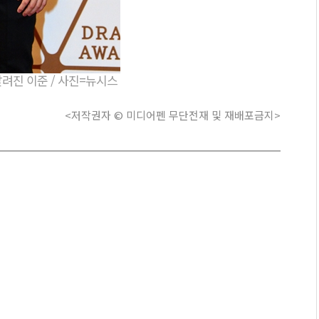
알려진 이준 / 사진=뉴시스
<저작권자 © 미디어펜 무단전재 및 재배포금지>