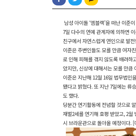
남성 아이돌 ‘엠블랙’을 떠난 이준이
7일 다수의 연예 관계자에 의하면 이
친구에서 자연스럽게 연인으로 발전
이준은 주변인들도 모를 만큼 여자친
로 인해 피해를 겪지 않도록 배려하고
았지만, 신상에 대해서는 모를 만큼 
이준은 지난해 12월 16일 법무법
됐다고 밝혔다. 또 지난 7일에는 류
도 했다.
당분간 연기활동에 전념할 것으로 알
재벌2세를 연기해 호평 받았고, 2월
시 브라운관으로 돌아올 예정이다. 