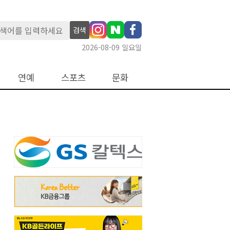
검색
2026-08-09 일요일
연예
스포츠
문화