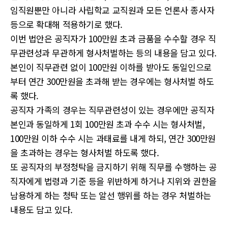
임직원뿐만 아니라 사립학교 교직원과 모든 언론사 종사자
등으로 확대해 적용하기로 했다.
이번 법안은 공직자가 100만원 초과 금품을 수수할 경우 직
무관련성과 무관하게 형사처벌하는 등의 내용을 담고 있다.
본인이 직무관련 없이 100만원 이하를 받아도 동일인으로
부터 연간 300만원을 초과해 받는 경우에는 형사처벌 하도
록 했다.
공직자 가족의 경우는 직무관련성이 있는 경우에만 공직자
본인과 동일하게 1회 100만원 초과 수수 시는 형사처벌,
100만원 이하 수수 시는 과태료를 내게 하되, 연간 300만원
을 초과하는 경우는 형사처벌 하도록 했다.
또 공직자의 부정청탁을 금지하기 위해 직무를 수행하는 공
직자에게 법령과 기준 등을 위반하게 하거나 지위와 권한을
남용하게 하는 청탁 또는 알선 행위를 하는 경우 처벌하는
내용도 담고 있다.