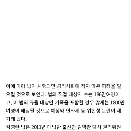
이에 따라 법이 시행되면 공직사회에 적지 않은 파장을 일
으킬 것으로 보인다. 법의 직접 대상자 수는 186만여명이
고, 이 법의 규율 대상인 가족을 포함할 경우 많게는 1800만
여명이 해당될 것으로 예상돼 연좌제 등 위헌성 논란이 제
기돼 왔다.
김영란 법은 2011년 대법관 출신인 김영란 당시 권익위원