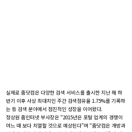
실제로 줌닷컴은 다양한 검색 서비스를 출시한 지난 해 하
반기 이후 사상 최대치인 주간 검색점유율 1.75%를 기록하
는 등 검색 분야에서 점진적인 성장을 이어왔다.
정상원 줌인터넷 부사장은 “2015년은 포털 업계의 경쟁이
여느 때 보다 치열할 것으로 예상된다”며 “줌닷컴은 개방과