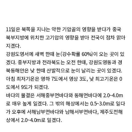
11일은 북쪽을 지나는 약한 기압골의 영향을 받다가 중국
북부지방에 위치한 고기압의 영향을 받아 전국이 점차 맑아
지겠다.
강원도영서에 새벽 한때 눈(강수확률 60%)이 오는 곳이 있
겠다. 중부지방과 전라북도는 오전 한때, 강원도영동과 경
북동해안은 낮 한때 산발적으로 눈이 날리는 곳이 있겠다.
아침 최저기온은 영하 7도에서 영상 3도, 낮 최고기온은 0
도에서 9도가 되겠다.
바다의 물결은 서해중부먼바다와 동해먼바다에 2.0~4.0m
로 매우 높게 일겠다. 그 밖의 해상에서는 0.5~3.0m로 일다
가 오후에 서해남부먼바다와 남해서부먼바다, 제주도전해
상에서 2.0~4.0m로 일겠다.