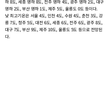
하 8도, 세종 영하 8도, 전주 영하 4도, 광주 영하 2도, 대구
영하 2도, 부산 영하 1도, 제주 5도, 울릉도 0도 등이다.
낮 최고기온은 서울 4도, 인천 4도, 수원 4도, 춘천 3도, 강
릉 7도, 청주 5도, 대전 6도, 세종 6도, 전주 6도, 광주 8도,
대구 7도, 부산 9도, 제주 10도, 울릉도 5도 등으로 전망된
다.