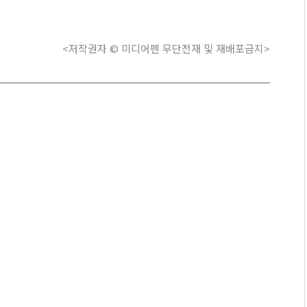
<저작권자 © 미디어펜 무단전재 및 재배포금지>