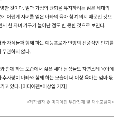
영한 것이다. 일과 가정의 균형을 유지하려는 젊은 세대의
에 어렵게 자녀를 얻은 아빠의 육아 참여 의지 때문인 것으
면서 한 자녀 가구가 늘어난 점도 한 몫한 것으로 보인다.
빠와 자식들과 함께 하는 예능프로가 안방의 선풍적인 인기를
 무관하지 않다.
와 함께 하는 모습에서 젊은 세대 남성들도 자연스레 육아에
·추사랑이 아빠와 함께 하는 모습이 더 이상 육아는 엄마 몫
키고 있다. [미디어펜=이상일 기자]
<저작권자 © 미디어펜 무단전재 및 재배포금지>