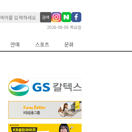
검색
2026-08-06 목요일
연예
스포츠
문화