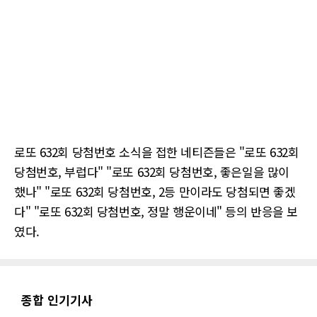
로또 632회 당첨번호 소식을 접한 네티즌들은 "로또 632회
당첨번호, 부럽다" "로또 632회 당첨번호, 좋은일을 많이
했나" "로또 632회 당첨번호, 2등 만이라도 당첨되면 좋겠
다" "로또 632회 당첨번호, 정말 행운이네" 등의 반응을 보
였다.
종합 인기기사