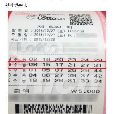
원씩 받는다.