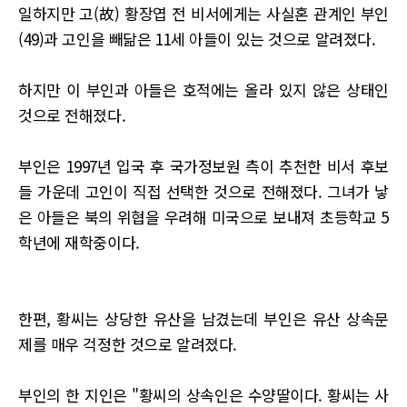
일하지만 고(故) 황장엽 전 비서에게는 사실혼 관계인 부인
(49)과 고인을 빼닮은 11세 아들이 있는 것으로 알려졌다.
하지만 이 부인과 아들은 호적에는 올라 있지 않은 상태인
것으로 전해졌다.
부인은 1997년 입국 후 국가정보원 측이 추천한 비서 후보
들 가운데 고인이 직접 선택한 것으로 전해졌다. 그녀가 낳
은 아들은 북의 위협을 우려해 미국으로 보내져 초등학교 5
학년에 재학중이다.
한편, 황씨는 상당한 유산을 남겼는데 부인은 유산 상속문
제를 매우 걱정한 것으로 알려졌다.
부인의 한 지인은 "황씨의 상속인은 수양딸이다. 황씨는 사