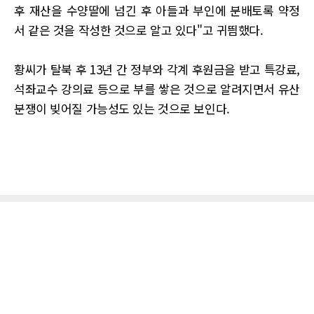
후 재산을 수양딸에 넘긴 후 아들과 부인에 분배토록 약정
서 같은 것을 작성한 것으로 알고 있다"고 귀띔했다.
황씨가 탈북 후 13년 간 정부와 각계 후원금을 받고 특강료,
석좌교수 강의료 등으로 부를 쌓은 것으로 알려지면서 유산
분쟁이 빚어질 가능성도 있는 것으로 보인다.