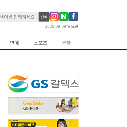
검색
2026-08-09 일요일
연예
스포츠
문화