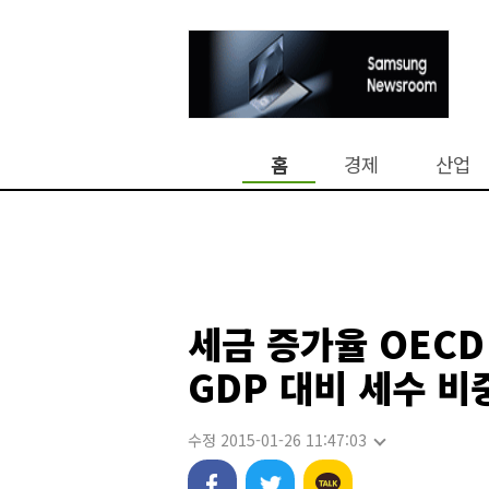
홈
경제
산업
세금 증가율 OECD
GDP 대비 세수 비
수정 2015-01-26 11:47:03