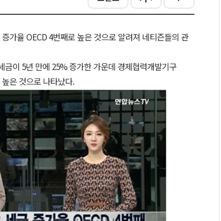
 증가율 OECD 4번째로 높은 것으로 알려져 네티즌들의 관
당 세금이 5년 만에 25% 증가한 가운데 경제협력개발기구
로 높은 것으로 나타났다.