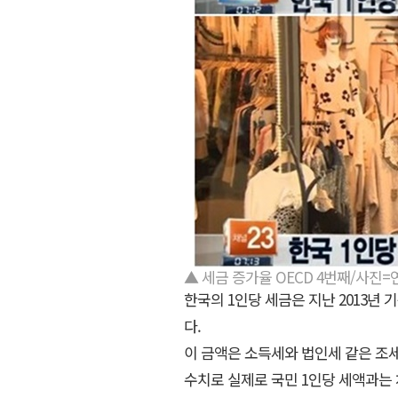
▲ 세금 증가율 OECD 4번째/사진
한국의 1인당 세금은 지난 2013년 기준
다.
이 금액은 소득세와 법인세 같은 조
수치로 실제로 국민 1인당 세액과는 