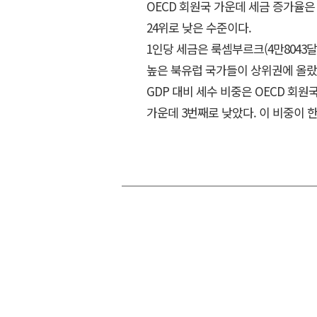
OECD 회원국 가운데 세금 증가율은 
24위로 낮은 수준이다.
1인당 세금은 룩셈부르크(4만8043달
높은 북유럽 국가들이 상위권에 올랐
GDP 대비 세수 비중은 OECD 회원국
가운데 3번째로 낮았다. 이 비중이 한국