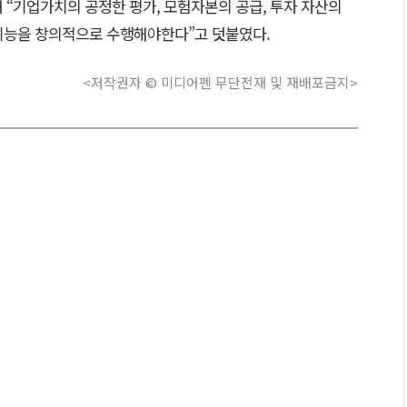
 “기업가치의 공정한 평가, 모험자본의 공급, 투자 자산의
기능을 창의적으로 수행해야한다”고 덧붙였다.
<저작권자 © 미디어펜 무단전재 및 재배포금지>