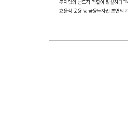
투자업의 선도적 역할이 절실하다”며
효율적 운용 등 금융투자업 본연의 