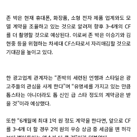
존 박은 현재 휴대폰, 화장품, 소형 전자 제품 업계와도 모
델 계약을 조율하고 있는 것으로 알려져 향후 3~4개의 CF
를 더 촬영할 것으로 예상된다. 이로써 존 박은 이승기와 김
현중 등을 위협하는 차세대 CF스타로서 자리매김할 것으로
기대감을 높이고 있다.
한 광고업계 관계자는 “존박의 세련된 언행과 스타일은 광
고주들의 관심을 사게 한다”며 “유명세를 가지고 있는 만큼
톱스타는 아니더라도 톱 신인 급 스타 정도의 계약금은 받
을 것”이라 예상했다.
또한 “6개월에 최대 1억 원 정도 계약을 한다면, 앞으로 CF
를 3~4개 더 할 경우 2억 원의 우승 상금 중 세금을 뗀 허각