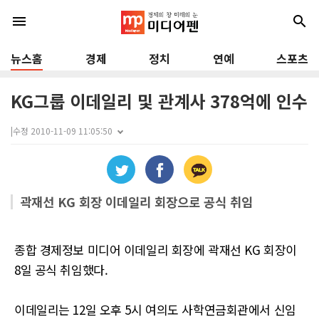
menu
search
뉴스홈
경제
정치
연예
스포츠
KG그룹 이데일리 및 관계사 378억에 인수
|
수정 2010-11-09 11:05:50
곽재선 KG 회장 이데일리 회장으로 공식 취임
종합 경제정보 미디어 이데일리 회장에 곽재선 KG 회장이
8일 공식 취임했다.
이데일리는 12일 오후 5시 여의도 사학연금회관에서 신임