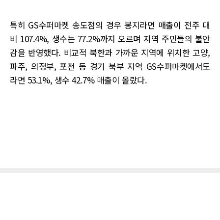
특히 GS수퍼마켓 송도점의 경우 봉지라면 매출이 전주 대
비 107.4%, 생수는 77.2%까지 오르며 지역 주민들의 불안
감을 반영했다. 비교적 북한과 가까운 지역에 위치한 고양,
파주, 의정부, 포천 등 경기 북부 지역 GS수퍼마켓에서도
라면 53.1%, 생수 42.7% 매출이 올랐다.