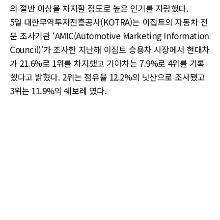
의 절반 이상을 차지할 정도로 높은 인기를 자랑했다.
5일 대한무역투자진흥공사(KOTRA)는 이집트의 자동차 전
문 조사기관 ‘AMIC(Automotive Marketing Information
Council)’가 조사한 지난해 이집트 승용차 시장에서 현대차
가 21.6%로 1위를 차지했고 기아차는 7.9%로 4위를 기록
했다고 밝혔다. 2위는 점유율 12.2%의 닛산으로 조사됐고
3위는 11.9%의 쉐보레 였다.