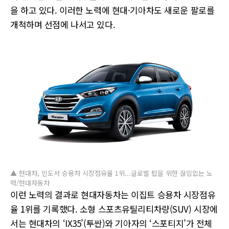
을 하고 있다. 이러한 노력에 현대·기아차도 새로운 팔로를
개척하며 선점에 나서고 있다.
▲ 현대차, 인도서 승용차 시장점유율 1위...글로벌 탑을 위한 끊임없는 노
력/현대자동차
이런 노력의 결과로 현대자동차는 이집트 승용차 시장점유
율 1위를 기록했다. 소형 스포츠유틸리티차량(SUV) 시장에
서는 현대차의 ‘IX35’(투싼)와 기아자의 ‘스포티지’가 전체