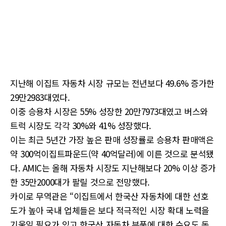
지난해 이집트 자동차 시장 규모는 전년보다 49.6% 증가한
29만2983대였다.
이중 승용차 시장은 55% 성장한 20만7973대였고 버스와
트럭 시장도 각각 30%와 41% 성장했다.
이는 최근 5년간 가장 높은 판매 성장률로 승용차 판매액은
약 300억이집트파운드(약 40억달러)에 이른 것으로 분석됐
다. AMIC는 올해 자동차 시장도 지난해보다 20% 이상 증가
한 35만2000대가 팔릴 것으로 전망했다.
카이로 무역관은 “이집트에서 한국산 자동차에 대한 선호
도가 높아 국내 업체들은 보다 적극적인 시장 확대 노력을
기울일 필요가 있고 한국산 자동차 부품에 대한 수요도 동