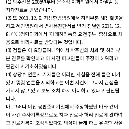
(1) 박주신은 2005년부터 문준식 치과의원에서 아말감 등
치과진료를 받았습니다.
(2) 또 2011. 12. 9. 자생한방병원에서 허리부분 MRI 촬영을
하고 혜민병원에서 병사용진단서를 받기 전날인 2011. 12.
8. ○○정형외과에서 ‘아래허리통증 요천추부’ 증상으로 처
음으로 허리치료를 받았다는 것입니다.
(3) 검찰은 이 요양급여내역에서 박주신의 치과 및 허리 부
분 진료를 확인하고 이 사건 피고인들이 주장이 허위라고
판단하고 기소하였습니다.
(4) 상당수 언론사 기자들은 이러한 사실을 전해 들은 바가
있어 몇몇 언론을 제외하고는 이번 사건에 그다지 관심을
가지지 않고 있고 보도 조차 하지 아니하고 있다고 판단됩
니다.
마. 그러나 이전 공판준비기일에서 주장하였던 바와 같이
이 사건 수사기록상으로도 치과 진료나 허리 진료에 관하여
그 진료기록이 조작되었다고 의심이 들게 하는 유력한 사실