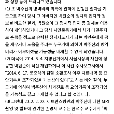
과 정황 등이 드러나고 있습니다.
(1) 또 박주신의 병역비리 의혹에 관하여 진행된 일자를 기
준으로 하여 당시 그 아버지인 박원순의 정치적 입지와 행
보를 비교한 결과, 박원순이 그 정치적 입지 등 권세를 이용
하여 개입하였거나 그 당시 시민운동가에서 차기 대권주자
로 손꼽을 정도로 유력한 정치지도자가 되는 박원순에게 공
을 세우거나 도움을 주려는 누군가에 의하여 박주신의 병역
비리가 이루어졌을 가능성을 배제할 수 없게 되었습니다.
(2) 더욱이 2014. 6. 4. 지방선거에서 서울시장의 재선에 성
공한 박원순이 직접 개입하거나 이 사건 수사보고서에서
“2014. 6. 17. 문준식의 검찰 소환조사 이후 치료내역 등 요
양기록을 조작되었을 가능성이 있다”고 하는 바와 같이, 누
군가에 의하여 박주신의 치과진료 등 요양기록이 조작되었
을 가능성도 결코 배제할 수 없다고 할 것입니다.
(3) 그런데 2012. 2. 22. 세브란스병원의 박주신에 대한 MRI
촬영 및 발표에 관여한 손명세 교수는 한석주 교수에게 “박