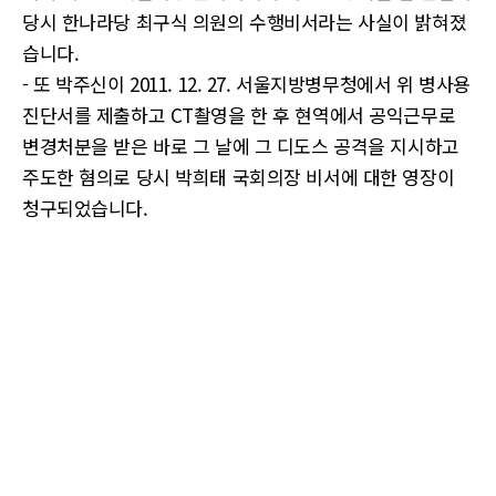
당시 한나라당 최구식 의원의 수행비서라는 사실이 밝혀졌
습니다.
- 또 박주신이 2011. 12. 27. 서울지방병무청에서 위 병사용
진단서를 제출하고 CT촬영을 한 후 현역에서 공익근무로
변경처분을 받은 바로 그 날에 그 디도스 공격을 지시하고
주도한 혐의로 당시 박희태 국회의장 비서에 대한 영장이
청구되었습니다.