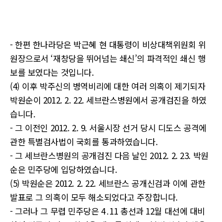
- 한편 한나라당은 박근혜 현 대통령이 비상대책위원회 위
원장으로서 ‘재창당을 뛰어넘는 쇄신’의 파격적인 쇄신 행
보를 보였다는 것입니다.
(4) 이후 박주신의 병역비리에 대한 여러 의혹이 제기되자
박원순이 2012. 2. 22. 세브란스병원에서 공개검진을 하였
습니다.
- 그 이전인 2012. 2. 9. 서울시장 선거 당시 디도스 공격에
관한 특별검사법이 국회를 통과하였습니다.
- 그 세브란스병원의 공개검진 다음 날인 2012. 2. 23. 박원
순은 민주당에 입당하였습니다.
(5) 박원순은 2012. 2. 22. 세브란스 공개신검과 이에 관한
발표로 그 의혹이 모두 해소되었다고 주장합니다.
- 그러나 그 무렵 민주당은 4․11 총선과 12월 대선에 대비