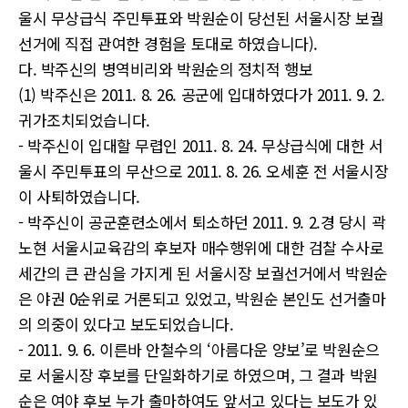
울시 무상급식 주민투표와 박원순이 당선된 서울시장 보궐
선거에 직접 관여한 경험을 토대로 하였습니다).
다. 박주신의 병역비리와 박원순의 정치적 행보
(1) 박주신은 2011. 8. 26. 공군에 입대하였다가 2011. 9. 2.
귀가조치되었습니다.
- 박주신이 입대할 무렵인 2011. 8. 24. 무상급식에 대한 서
울시 주민투표의 무산으로 2011. 8. 26. 오세훈 전 서울시장
이 사퇴하였습니다.
- 박주신이 공군훈련소에서 퇴소하던 2011. 9. 2.경 당시 곽
노현 서울시교육감의 후보자 매수행위에 대한 검찰 수사로
세간의 큰 관심을 가지게 된 서울시장 보궐선거에서 박원순
은 야권 0순위로 거론되고 있었고, 박원순 본인도 선거출마
의 의중이 있다고 보도되었습니다.
- 2011. 9. 6. 이른바 안철수의 ‘아름다운 양보’로 박원순으
로 서울시장 후보를 단일화하기로 하였으며, 그 결과 박원
순은 여야 후보 누가 출마하여도 앞서고 있다는 보도가 있