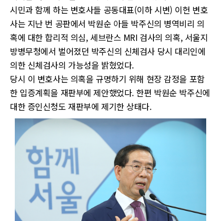
시민과 함께 하는 변호사들 공동대표(이하 시변) 이헌 변호
사는 지난 번 공판에서 박원순 아들 박주신의 병역비리 의
혹에 대한 합리적 의심, 세브란스 MRI 검사의 의혹, 서울지
방병무청에서 벌어졌던 박주신의 신체검사 당시 대리인에
의한 신체검사의 가능성을 밝혔었다.
당시 이 변호사는 의혹을 규명하기 위해 현장 감정을 포함
한 입증계획을 재판부에 제안했었다. 한편 박원순 박주신에
대한 증인신청도 재판부에 제기한 상태다.