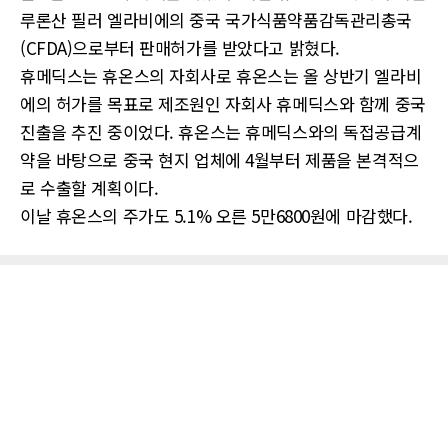
루론산 필러 엘라비에의 중국 국가식품약품감독관리총국
(CFDA)으로부터 판매허가를 받았다고 밝혔다.
휴메딕스는 휴온스의 자회사로 휴온스는 올 상반기 엘라비
에의 허가를 목표로 제조원인 자회사 휴메딕스와 함께 중국
진출을 추진 중이었다. 휴온스는 휴메딕스와의 독접공급계
약을 바탕으로 중국 현지 업체에 4월부터 제품을 본격적으
로 수출할 계획이다.
이날 휴온스의 주가도 5.1% 오른 5만6800원에 마감했다.