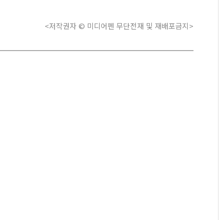
<저작권자 © 미디어펜 무단전재 및 재배포금지>