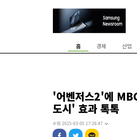
홈
경제
산업
'어벤저스2'에 MB
도시' 효과 톡톡
수정 2015-03-05 17:26:47