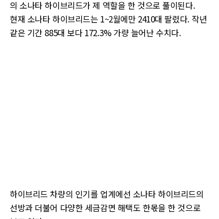
의 소나타 하이브리드가 제 역할을 한 것으로 풀이된다.
현재 소나타 하이브리드는 1~2월에만 2410대 팔렸다. 작년
같은 기간 885대 보다 172.3% 가량 늘어난 수치다.
하이브리드 차량의 인기를 업계에선 소나타 하이브리드의
선방과 더불어 다양한 세금감면 해택도 한몫을 한 것으로