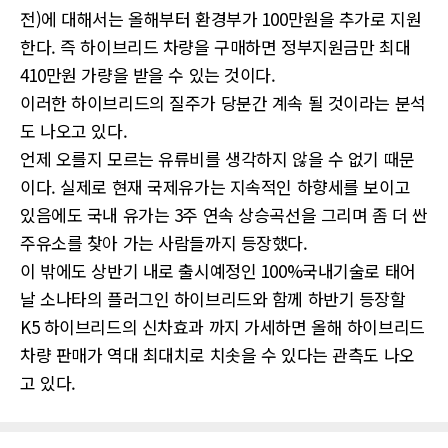
전)에 대해서는 올해부터 환경부가 100만원을 추가로 지원
한다. 즉 하이브리드 차량을 구매하면 정부지원금만 최대
410만원 가량을 받을 수 있는 것이다.
이러한 하이브리드의 질주가 당분간 계속 될 것이라는 분석
도 나오고 있다.
언제 오를지 모르는 유류비를 생각하지 않을 수 없기 때문
이다. 실제로 현재 국제유가는 지속적인 하향세를 보이고
있음에도 국내 유가는 3주 연속 상승곡선을 그리며 좀 더 싼
주유소를 찾아 가는 사람들까지 등장했다.
이 밖에도 상반기 내로 출시예정인 100%국내기술로 태어
날 소나타의 플러그인 하이브리드와 함께 하반기 등장할
K5 하이브리드의 신차효과 까지 가세하면 올해 하이브리드
차량 판매가 역대 최대치로 치솟을 수 있다는 관측도 나오
고 있다.