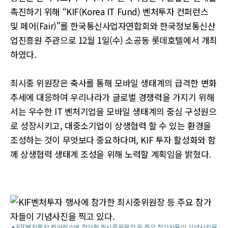
촉진하기 위해 “KIF(Korea IT Fund) 벤처투자 컨퍼런스
및 페어(Fair)"를 한국통신사업자연합회와 한국정보통신산
업진흥원 주관으로 12월 1일(수) 소공동 롯데호텔에서 개최
하였다.
최시중 위원장은 축사를 통해 모바일 생태계의 급격한 변화
추세에 대응하여 우리나라가 글로벌 경쟁력을 가지기 위해
서는 우수한 IT 벤처기업을 모바일 생태계의 중심 구성원으
로 성장시키고, 대중소기업이 상생협력 할 수 있는 환경을
조성하는 것이 무엇보다 중요하다며, KIF 투자 활성화와 함
께 상생협력 생태계 조성을 위해 노력할 계획임을 밝혔다.
▲KIF벤처투자 컨퍼런스에 참가한 최시중위원장 등 주요 참가자들이 기념사진을