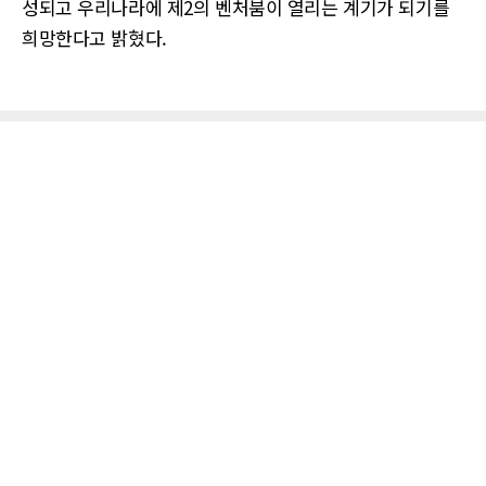
성되고 우리나라에 제2의 벤처붐이 열리는 계기가 되기를
희망한다고 밝혔다.