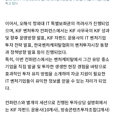
찍고 있다.
이어서, 오해석 청와대 IT 특별보좌관의 격려사가 진행되었
으며, KIF 벤처투자 컨퍼런스에서는 KIF 사무국의 KIF 성과
및 향후 운영방향 발표, KIF 자펀드 운용사의 IT 벤처기업
투자 전략 발표, 한국벤처캐피탈협회의 벤처투자시장 동향
과 정책방향 발표 등이 진행되었다.
특히, 이번 컨퍼런스에서는 벤처캐피탈에서 그간 유망 중소
기업을 직접 발굴 및 투자한 생생한 현장 경험을 바탕으로
효과적인 투자 유치 방법을 소개하여 자금 지원이 필요한
IT 벤처기업들이 유익한 정보를 얻을 수 있는 자리가 되었
다.
컨퍼런스와 별개의 세션으로 진행된 투자상담 설명회에서
는 KIF 자펀드 운용사(10개사), 방송콘텐츠투자조합(2개사)