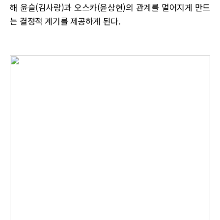
해 윤슬(김사랑)과 오스카(윤상현)의 관계를 멀어지게 만드
는 결정적 계기를 제공하게 된다.