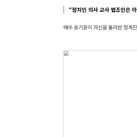
“정치인 의사 교사 법조인은 아
배우 송기윤이 자신을 둘러싼 정계진