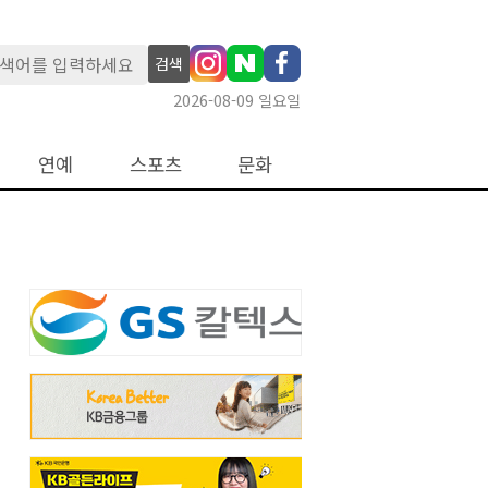
검색
2026-08-09 일요일
연예
스포츠
문화