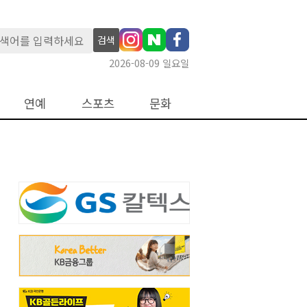
검색
2026-08-09 일요일
연예
스포츠
문화