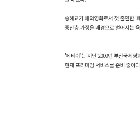
송혜교가 해외영화로서 첫 출연한 '페
중산층 가정을 배경으로 벌어지는 욕
'페티쉬'는 지난 2009년 부산국제
현재 프리미엄 서비스를 준비 중이다