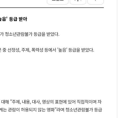
높음' 등급 받아
)가 청소년관람불가 등급을 받았다.
 중 선정성, 주제, 폭력성 등에서 '높음' 등급을 받았다.
대해 "주제, 내용, 대사, 영상의 표현에 있어 직접적이며 자
게는 관람이 허용되지 않는 영화"라며 청소년관람불가 등급