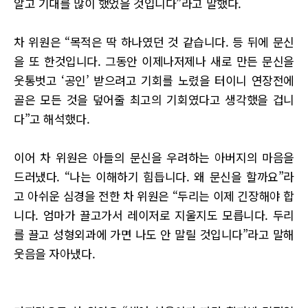
알고 기대를 많이 했었을 것입니다”라고 말했다.
차 위원은 “목적은 딱 하나였던 것 같습니다. 등 뒤에 문신
을 또 한것입니다. 그동안 이제나저제나 새로 만든 문신을
웃통벗고 ‘공인’ 받으려고 기회를 노렸을 터이니 연장전에
골은 모든 것을 덮어줄 최고의 기회였다고 생각했을 겁니
다”고 해석했다.
이어 차 위원은 아들의 문신을 우려하는 아버지의 마음을
드러냈다. “나는 이해하기 힘듭니다. 왜 문신을 할까요”라
고 아쉬운 심경을 전한 차 위원은 “두리는 이제 긴장해야 합
니다. 엄마가 끌고가서 레이저로 지울지도 모릅니다. 두리
를 끌고 성형외과에 가면 나도 안 말릴 것입니다”라고 말해
웃음을 자아냈다.