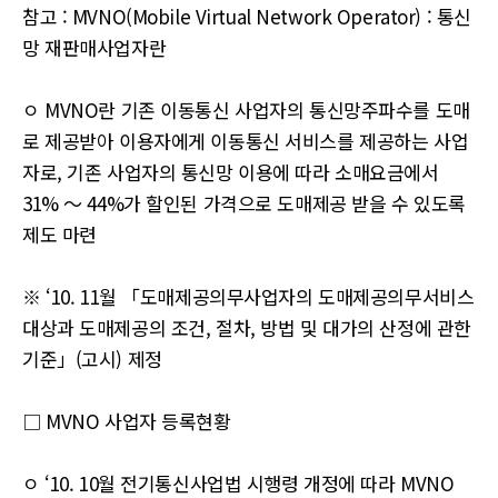
참고 : MVNO(Mobile Virtual Network Operator) : 통신
망 재판매사업자란
ㅇ MVNO란 기존 이동통신 사업자의 통신망주파수를 도매
로 제공받아 이용자에게 이동통신 서비스를 제공하는 사업
자로, 기존 사업자의 통신망 이용에 따라 소매요금에서
31% ～ 44%가 할인된 가격으로 도매제공 받을 수 있도록
제도 마련
※ ‘10. 11월 「도매제공의무사업자의 도매제공의무서비스
대상과 도매제공의 조건, 절차, 방법 및 대가의 산정에 관한
기준」(고시) 제정
□ MVNO 사업자 등록현황
ㅇ ‘10. 10월 전기통신사업법 시행령 개정에 따라 MVNO