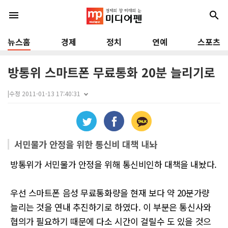
menu
search
뉴스홈
경제
정치
연예
스포츠
방통위 스마트폰 무료통화 20분 늘리기로
|
수정 2011-01-13 17:40:31
서민물가 안정을 위한 통신비 대책 내놔
방통위가 서민물가 안정을 위해 통신비인하 대책을 내놨다.
우선 스마트폰 음성 무료통화량을 현재 보다 약 20분가량
늘리는 것을 연내 추진하기로 하였다. 이 부분은 통신사와
협의가 필요하기 때문에 다소 시간이 걸릴수 도 있을 것으