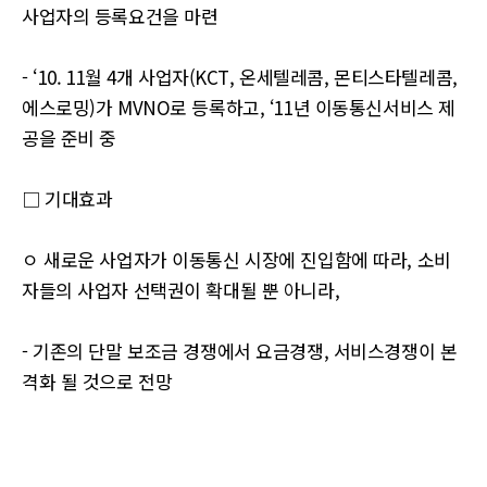
사업자의 등록요건을 마련
- ‘10. 11월 4개 사업자(KCT, 온세텔레콤, 몬티스타텔레콤,
에스로밍)가 MVNO로 등록하고, ‘11년 이동통신서비스 제
공을 준비 중
□ 기대효과
ㅇ 새로운 사업자가 이동통신 시장에 진입함에 따라, 소비
자들의 사업자 선택권이 확대될 뿐 아니라,
- 기존의 단말 보조금 경쟁에서 요금경쟁, 서비스경쟁이 본
격화 될 것으로 전망