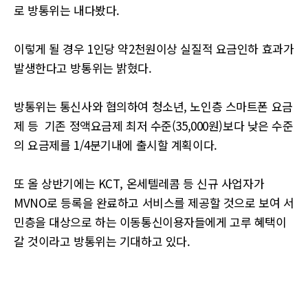
로 방통위는 내다봤다.
이렇게 될 경우 1인당 약2천원이상 실질적 요금인하 효과가
발생한다고 방통위는 밝혔다.
방통위는 통신사와 협의하여 청소년, 노인층 스마트폰 요금
제 등 기존 정액요금제 최저 수준(35,000원)보다 낮은 수준
의 요금제를 1/4분기내에 출시할 계획이다.
또 올 상반기에는 KCT, 온세텔레콤 등 신규 사업자가
MVNO로 등록을 완료하고 서비스를 제공할 것으로 보여 서
민층을 대상으로 하는 이동통신이용자들에게 고루 혜택이
갈 것이라고 방통위는 기대하고 있다.