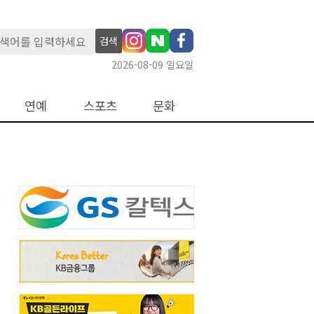
검색
2026-08-09 일요일
연예
스포츠
문화