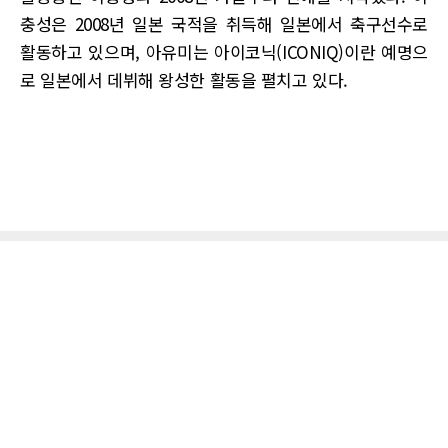
충성은 2008년 일본 국적을 취득해 일본에서 축구선수로
활동하고 있으며, 아유미는 아이코닉(ICONIQ)이란 예명으
로 일본에서 데뷔해 왕성한 활동을 펼치고 있다.