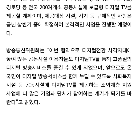
경로당 등 전국 200여개소 공동시설에 보급형 디지털 TV를
제공할 계획이며, 제공대상 시설, 시기 등 구체적인 사항은
금년 상반기 중에 확정하여 본격적인 사업을 진행할 예정이
다.
방송통신위원회는 "이번 협약으로 디지털전환 사각지대에
놓여 있는 공동시설 이용자들도 디지털TV를 통해 고품질의
디지털 방송서비스를 즐길 수 있게 되었으며, 앞으로도 온
국민이 디지털 방송서비스를 함께 누릴 수 있도록 사회복지
시설 등 공동시설에 디지털TV를 제공하는 소외계층 지원
사업에 더 많은 기업과 단체가 참여하는 계기가 되기를 바
란다"고 밝혔다.