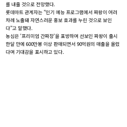
를 내줄 것으로 전망했다.
롯데마트 관계자는 "인기 예능 프로그램에서 짜왕이 여러
차례 노출돼 자연스러운 홍보 효과를 누린 것으로 보인
다"고 말했다.
농심은 '프리미엄 간짜장'을 표방하며 선보인 짜왕이 출시
한달 만에 600만봉 이상 판매되면서 90억원의 매출을 올렸
다며 기대감을 표시하고 있다.