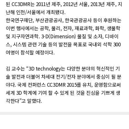
된 CC3DMR는 2011년 제주, 2012년 서울, 2013년 제주, 지
난해 인천/서울에서 개최됐다.
한국연구재단, 부산관광공사, 한국관광공사 등이 후원하는
이번 행사에서는 공학, 물리, 전자, 재료과학, 화학, 생물학
및 지구자연과학. 3-D(Dimension) 물질 및 소자, 디바이
스, 시스템 관련 기술 등의 발전을 목표로 국내외 석학 300
여명이 참석할 예정이다.
김 교수는 “3D technology는 다양한 분야의 혁신적인 기
술 발전과 더불어 차세대 전기/전자 분야에서 중심이 될 분
야다. 국제 컨퍼런스 CC3DMR 2015를 유치, 운영함으로써
세계 3D 학계에 기여 할 수 있게 된 것을 진심을 기쁘게 생
각한다”고 말했다.