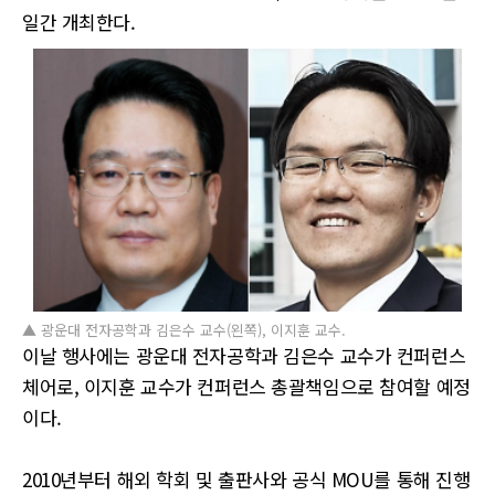
일간 개최한다.
▲ 광운대 전자공학과 김은수 교수(왼쪽), 이지훈 교수.
이날 행사에는 광운대 전자공학과 김은수 교수가 컨퍼런스
체어로, 이지훈 교수가 컨퍼런스 총괄책임으로 참여할 예정
이다.
2010년부터 해외 학회 및 출판사와 공식 MOU를 통해 진행