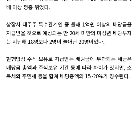
배 이상 껑충 뛰었다.
상장사 대주주 특수관계인 중 올해 1억원 이상의 배당금을
지급받을 것으로 예상되는 만 20세 미만의 미성년 배당부자
는 지난해 18명보다 2명이 늘어난 20명이었다.
현행법상 주식 보유로 지급받는 배당금에 부과되는 세금은
배당금 총액과 주식보유 기간 등에 따라 차이가 있지만, 소
득세와 주민세 등을 합쳐 배당총액의 15~20%가 징수된다.