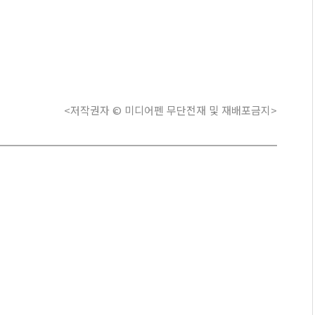
<저작권자 © 미디어펜 무단전재 및 재배포금지>