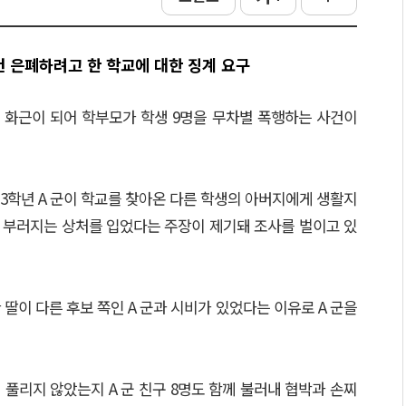
건 은폐하려고 한 학교에 대한 징계 요구
 화근이 되어 학부모가 학생 9명을 무차별 폭행하는 사건이
3학년 A 군이 학교를 찾아온 다른 학생의 아버지에게 생활지
가 부러지는 상처를 입었다는 주장이 제기돼 조사를 벌이고 있
딸이 다른 후보 쪽인 A 군과 시비가 있었다는 이유로 A 군을
 풀리지 않았는지 A 군 친구 8명도 함께 불러내 협박과 손찌