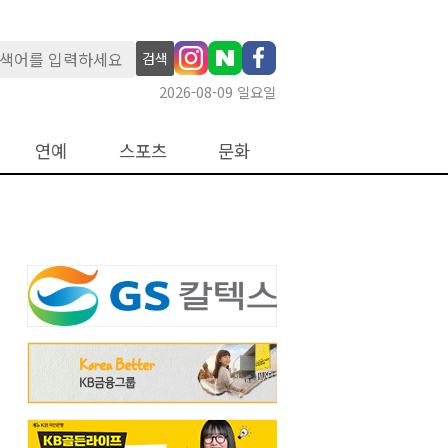
검색
2026-08-09 일요일
연예
스포츠
문화