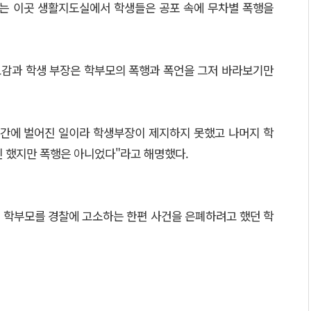
있는 이곳 생활지도실에서 학생들은 공포 속에 무차별 폭행을
교감과 학생 부장은 학부모의 폭행과 폭언을 그저 바라보기만
순식간에 벌어진 일이라 학생부장이 제지하지 못했고 나머지 학
긴 했지만 폭행은 아니었다"라고 해명했다.
 학부모를 경찰에 고소하는 한편 사건을 은폐하려고 했던 학