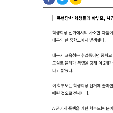
폭행당한 학생들의 학부모, 사
학생회장 선거에서의 사소한 다툼이
대구의 한 중학교에서 발생했다.
대구시 교육청은 수업중이던 중학교 
도실로 불려가 폭행을 당해 이 2개
다고 밝혔다.
이 학부모는 학생회장 선거에 출마한 
때린 것으로 전해니다.
A 군에게 폭행을 가한 학부모는 분이