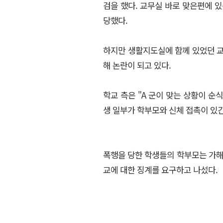
검을 했다. 교무실 바로 맞은편에 
당했다.
하지만 생활지도실에 함께 있었던 
해 논란이 되고 있다.
학교 측은 "A 군이 맞는 상황이 
생 일부가 학부모와 신체 접촉이 있
폭행을 당한 학생들의 학부모는 가해
교에 대한 징계를 요구하고 나섰다.