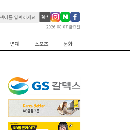
검색
2026-08-07 금요일
연예
스포츠
문화