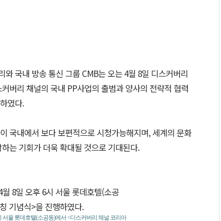
 국내 방송 통신 그룹 CMB는 오는 4월 8일 디스커버리
스커버리 채널의 국내 PP사업의 출범과 양사의 전략적 협력
하였다.
이 국내에서 보다 보편적으로 시청가능해지며, 세계의 문화
감하는 기회가 더욱 확대될 것으로 기대된다.
 6시 서울 롯데호텔(소공동)에서 <디스커버리 채널 코리아