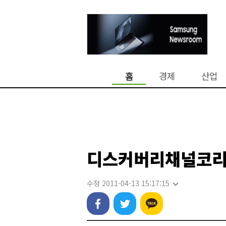
홈
경제
산업
디스커버리채널코리
수정 2011-04-13 15:17:15