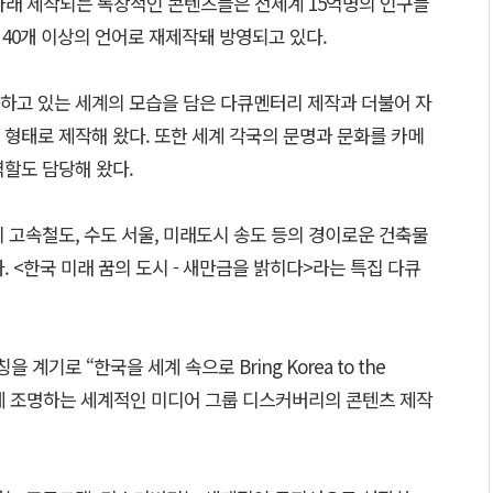
 슬로건 아래 제작되는 독창적인 콘텐츠들은 전세계 15억명의 인구들
 40개 이상의 언어로 재제작돼 방영되고 있다.
하고 있는 세계의 모습을 담은 다큐멘터리 제작과 더불어 자
형태로 제작해 왔다. 또한 세계 각국의 문명과 문화를 카메
역할도 담당해 왔다.
 고속철도, 수도 서울, 미래도시 송도 등의 경이로운 건축물
. <한국 미래 꿈의 도시 - 새만금을 밝히다>라는 특집 다큐
기로 “한국을 세계 속으로 Bring Korea to the
롭게 조명하는 세계적인 미디어 그룹 디스커버리의 콘텐츠 제작