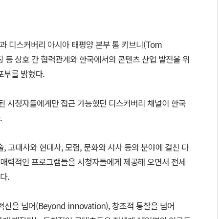
과 디스커버리 아시아 태평양 본부 톰 키브니(Tom
론칭 등 상호 간 협력관계와 한국에서의 콘텐츠 산업 발전을 위
포부를 밝혔다.
된 시청자들에게만 접근 가능했던 디스커버리 채널이 한국
.
, 고대사와 현대사, 모험, 문화와 시사 등의 분야에 걸친 다
 매력적인 프로그램들을 시청자들에게 제공해 오면서 전세
다.
, 혁신을 넘어(Beyond innovation), 창조적 통찰을 넘어