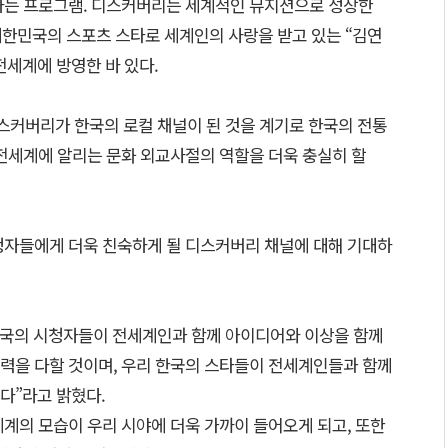
하는 프로그램. 디스커버리는 세계적인 뮤지션으로 성장한
 대한민국의 스포츠 스타로 세계인의 사랑을 받고 있는 “김연
전세계에 방영한 바 있다.
디스커버리가 한국의 로컬 채널이 된 것을 계기로 한국의 전통
 전세계에 알리는 문화 외교사절의 역할을 더욱 충실히 할
청자들에게 더욱 친숙하게 될 디스커버리 채널에 대해 기대하
 한국의 시청자들이 전세계인과 함께 아이디어와 이상을 함께
력을 다할 것이며, 우리 한국의 스타들이 전세계인들과 함께
다”라고 밝혔다.
계의 모습이 우리 시야에 더욱 가까이 들어오게 되고, 또한