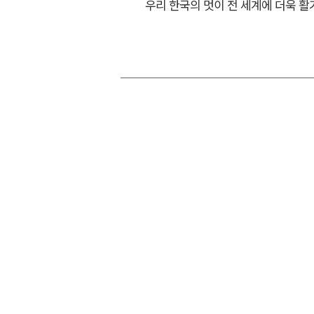
우리 한국의 멋이 전 세계에 더욱 활