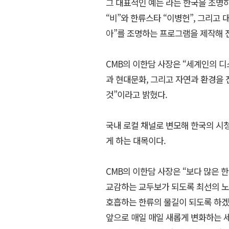
그 대표적인 예는
라는 한국을 조명
“비”와 한류스타 “이병헌”, 그리고
아”를 조명하는 프로그램을 제작해 
CMB의 이한담 사장은 “세계인의 
과 현대문화, 그리고 자연과 환경을
것”이라고 밝혔다.
국내 로컬 채널로 변모해 한국의 시
게 하는 대목이다.
CMB의 이한담 사장은 “보다 많은
교감하는 교두보가 되도록 최선의 노
호흡하는 한류의 물길이 되도록 하겠
앞으로 매일 매일 새롭게 변화하는 세