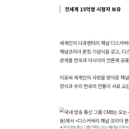
전세계 15억명 시청자 보유
세계인의 다큐멘터리 채널 디스커버리와
채널코리아 론칭 기념식을 갖고, 디
관계를 한국과 아시아의 언론에 공표
이로써 세계인의 사랑을 받아온 채널
양식과 우리 한국의 전통이 서로 교
▲국내 방송 통신 그룹 CMB는 오는 4월 8일 오후