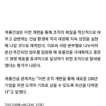
계룡건설은 이번 개편을 통해 조직의 체질을 혁신적으로 바
꾸고 급변하는 건설 환경에 적극 대응해 지속 성장을 실현
해 나갈 것으로 예측된다. 이로써 사업·본부별로 나누어져
분산·추진되던 업무를 일원화 해 효율성을 극대화하고 중장
기 경영 목표를 효과적으로 달성하기 위한 조직으로 탈바꿈
했다는 평가가 나온다.
계룡건설 관계자는 "이번 조직 개편을 통해 새로운 100년
기업을 위한 도약의 기회로 삼을 수 있도록 최선을 다하겠
다"고 말했다.
[미디어펜=박규빈 기자]