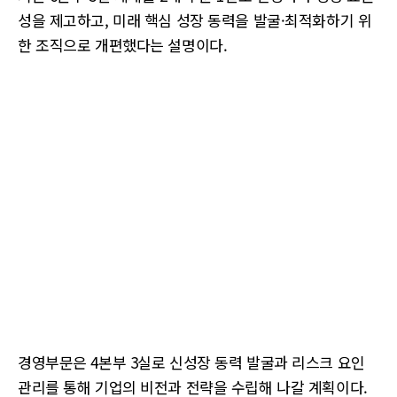
성을 제고하고, 미래 핵심 성장 동력을 발굴·최적화하기 위
한 조직으로 개편했다는 설명이다.
경영부문은 4본부 3실로 신성장 동력 발굴과 리스크 요인
관리를 통해 기업의 비전과 전략을 수립해 나갈 계획이다.