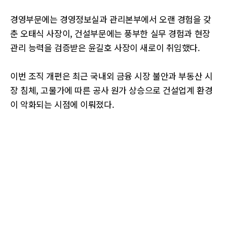
경영부문에는 경영정보실과 관리본부에서 오랜 경험을 갖
춘 오태식 사장이, 건설부문에는 풍부한 실무 경험과 현장
관리 능력을 검증받은 윤길호 사장이 새로이 취임했다.
이번 조직 개편은 최근 국내외 금융 시장 불안과 부동산 시
장 침체, 고물가에 따른 공사 원가 상승으로 건설업계 환경
이 악화되는 시점에 이뤄졌다.