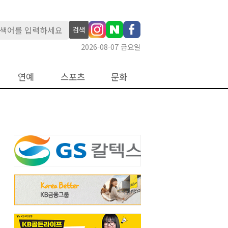
검색
2026-08-07 금요일
연예
스포츠
문화