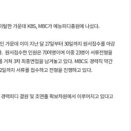
이탈한 가운데 KBS, MBC가 예능피디충원에 나섰다.
인 가운데 이미 지난 달 27일부터 30일까지 원서접수를 마감
다. 원서접수한 인원은 70여명이며 이중 23명이 서류전형을
 거쳐 3차 최종면접을 남겨놓고 있다. MBC도 경력직 약간
 2일까지 서류를 접수하고 전형을 진행하고 있다.
이 경력피디 결원 및 조연출 확보차원에서 이루어지고 있다고