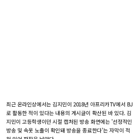
최근 온라인상에서는 김지민이 2018년 아프리카TV에서 BJ
로 활동한 적이 있다는 내용의 게시글이 확산된 바 있다. 김
지민이 고등학생이던 시절 캡처된 방송 화면에는 '선정적인
방송 및 속옷 노출이 확인돼 방송을 종료한다'는 자막이 적
혀 있어 파장을 낳았다.