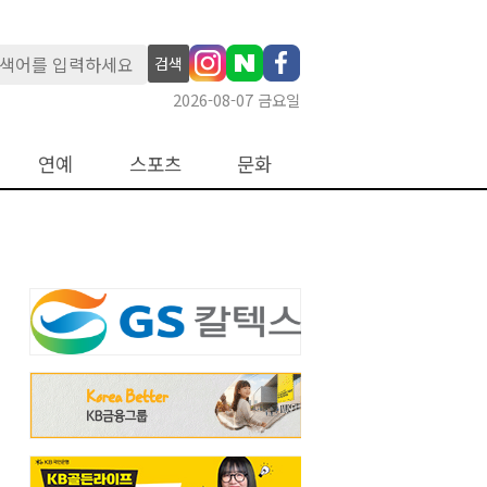
검색
2026-08-07 금요일
연예
스포츠
문화