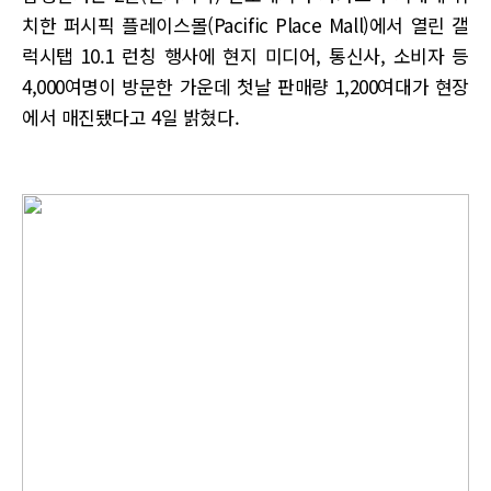
치한 퍼시픽 플레이스몰(Pacific Place Mall)에서 열린 갤
럭시탭 10.1 런칭 행사에 현지 미디어, 통신사, 소비자 등
4,000여명이 방문한 가운데 첫날 판매량 1,200여대가 현장
에서 매진됐다고 4일 밝혔다.