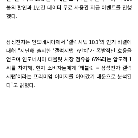
불의 할인과 1년간 데이터 무료 사용권 지급 이벤트를 진행
했다.
삼성전자는 인도네시아에서 ‘갤럭시탭 10.1’의 인기 비결에
대해 “지난해 출시한 ‘갤럭시탭 7인치’가 폭발적인 호응을
얻으며 인도네시아 태블릿 시장 점유율 65%라는 압도적 1
위를 차지해, 현지 소비자들에게 ‘태블릿 = 삼성전자 갤럭
시탭’이라는 프리미엄 이미지를 이어갔기 때문으로 분석된
다”고 밝혔다.