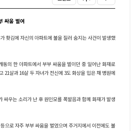
부 싸움 벌여
가 홧김에 자신의 아파트에 불을 질러 숨지는 사건이 발생했
부개동의 한 아파트에서 부부 싸움을 벌이던 중 일어난 화재로
고 21살과 16살 두 자녀가 전신에 3도 화상을 입은 채 병원에
가 싸우는 소리가 난 후 원인모를 폭발음과 함께 화재가 발생
제 등으로 자주 부부 싸움을 벌였으며 주거지에서 이전에도 불