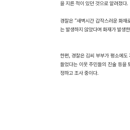
을 지른 적이 있던 것으로 알려졌다.
경찰은 “새벽시간 갑작스러운 화재로
는 발생하지 않았다며 화재가 발생한 
한편, 경찰은 김씨 부부가 평소에도
들었다는 이웃 주민들의 진술 등을 
정하고 조사 중이다.