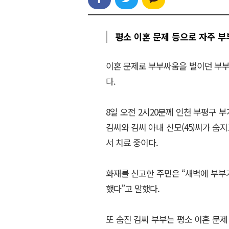
평소 이혼 문제 등으로 자주 부
이혼 문제로 부부싸움을 벌이던 부부
다.
8일 오전 2시20분께 인천 부평구 
김씨와 김씨 아내 신모(45)씨가 숨지
서 치료 중이다.
화재를 신고한 주민은 “새벽에 부부
했다”고 말했다.
또 숨진 김씨 부부는 평소 이혼 문