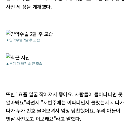
사진 세 장을 게재했다.
▲양약수술 2달 후 모습
▲부기 다 빠진 최근 모습
또한 "요즘 얼굴 작아져서 좋아요. 사람들이 돌아다니면 못
알아봐요"라면서 "저번주에는 이파니인지 몰랐는지 지나가
다가 누가 번호 물어보셔서 엄청 당황했어요. 우리 아들이
옛날 사진보고 이모래요"라고 말했다.