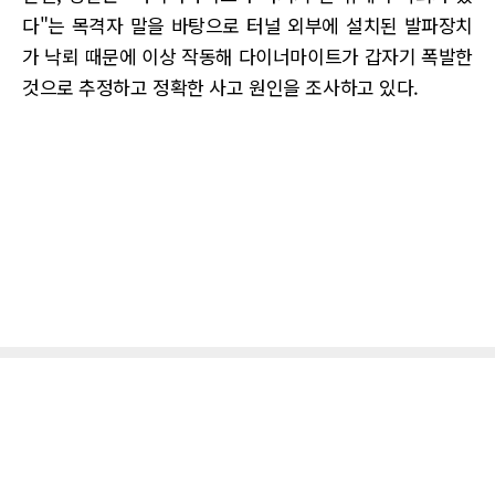
다"는 목격자 말을 바탕으로 터널 외부에 설치된 발파장치
가 낙뢰 때문에 이상 작동해 다이너마이트가 갑자기 폭발한
것으로 추정하고 정확한 사고 원인을 조사하고 있다.