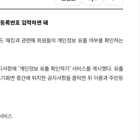
민등록번호 입력하면 돼
드 해킹과 관련해 회원들의 개인정보 유출 여부를 확인하는
지사항에 '개인정보 유출 확인하기' 서비스를 게시했다. 유출
초기화면 중간에 위치한 공지사항을 클릭한 뒤 이름과 주민등