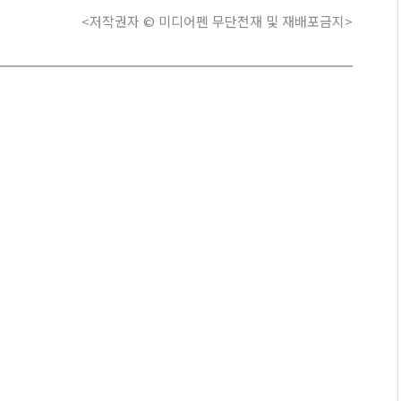
<저작권자 © 미디어펜 무단전재 및 재배포금지>