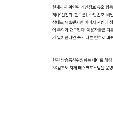
현재까지 확인된 개인정보 유출 항목은 아
처(유선전화, 핸드폰), 주민번호, 
상태로 유출됐지만 이마저 해킹에 성
어 주의가 요구된다. 이용자들은 다
가 일치한다면 즉시 다른 번호로 바꿔
한편 방송통신위원회는 네이트 해킹 
SK컴즈도 자체 태스크포스팀을 운영