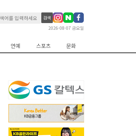
검색
2026-08-07 금요일
연예
스포츠
문화