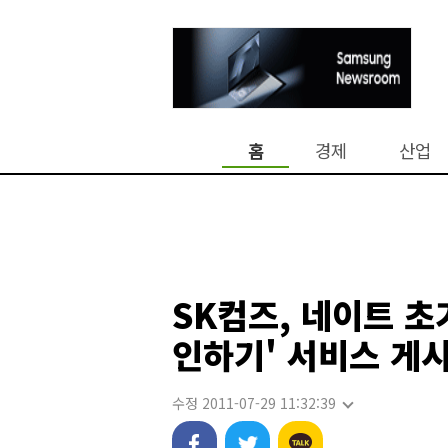
홈
경제
산업
SK컴즈, 네이트 초
인하기' 서비스 게
수정 2011-07-29 11:32:39