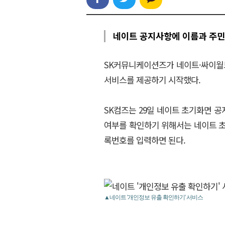
네이트 공지사항에 이름과 주
SK커뮤니케이션즈가 네이트·싸이월
서비스를 제공하기 시작했다.
SK컴즈는 29일 네이트 초기화면 공
여부를 확인하기 위해서는 네이트 
록번호를 입력하면 된다.
▲네이트 '개인정보 유출 확인하기' 서비스