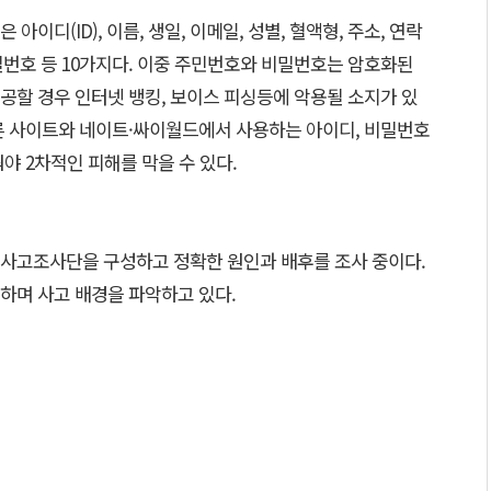
이디(ID), 이름, 생일, 이메일, 성별, 혈액형, 주소, 연락
비밀번호 등 10가지다. 이중 주민번호와 비밀번호는 암호화된
공할 경우 인터넷 뱅킹, 보이스 피싱등에 악용될 소지가 있
른 사이트와 네이트·싸이월드에서 사용하는 아이디, 비밀번호
야 2차적인 피해를 막을 수 있다.
사고조사단을 구성하고 정확한 원인과 배후를 조사 중이다.
하며 사고 배경을 파악하고 있다.