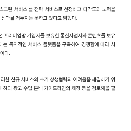
 스크린 서비스’를 전략 서비스로 선정하고 다각도의 노력을
 성과를 거두지는 못하고 있다고 밝혔다.
유선 프리미엄망 가입자를 보유한 통신사업자와 콘텐츠를 보유
는 독자적인 서비스 플랫폼을 구축하여 경쟁함에 따라 시
이다.
이러한 신규 서비스의 초기 상생협력의 어려움을 해결하기 위
경 하의 광고 수입 분배 가이드라인의 제정 등을 검토해볼 필