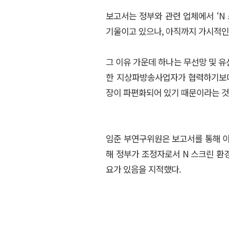
보고서는 정부와 관련 업체에서 ‘N
기울이고 있으나, 아직까지 가시적인
그 이유 가운데 하나는 무선망 및 
한 지상파방송사업자가 협력하기보다
장이 파편화되어 있기 때문이라는 것
임준 부연구위원은 보고서를 통해 
해 정부가 조정자로서 N 스크린 환
요가 있음을 지적했다.