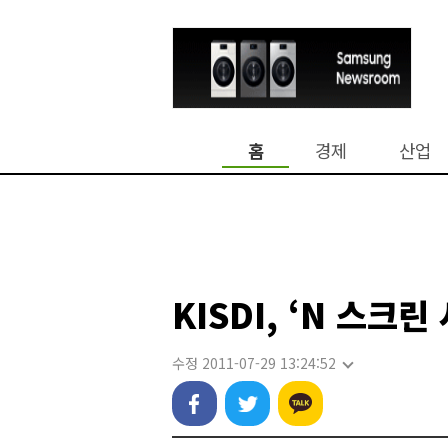
홈
경제
산업
KISDI, ‘N 스크
수정 2011-07-29 13:24:52