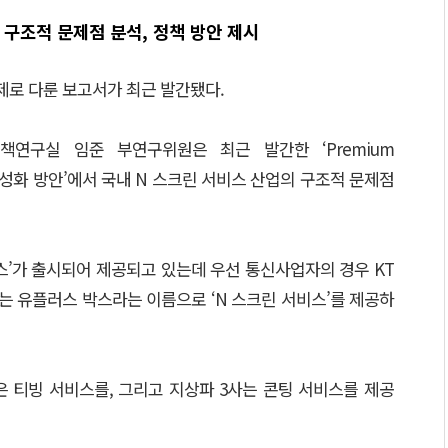
 구조적 문제점 분석, 정책 방안 제시
주제로 다룬 보고서가 최근 발간됐다.
신정책연구실 임준 부연구위원은 최근 발간한 ‘Premium
서비스 활성화 방안’에서 국내 N 스크린 서비스 산업의 구조적 문제점
스’가 출시되어 제공되고 있는데 우선 통신사업자의 경우 KT
 U+는 유플러스 박스라는 이름으로 ‘N 스크린 서비스’를 제공하
은 티빙 서비스를, 그리고 지상파 3사는 콘팅 서비스를 제공