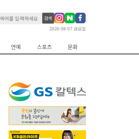
검색
2026-08-07 금요일
연예
스포츠
문화