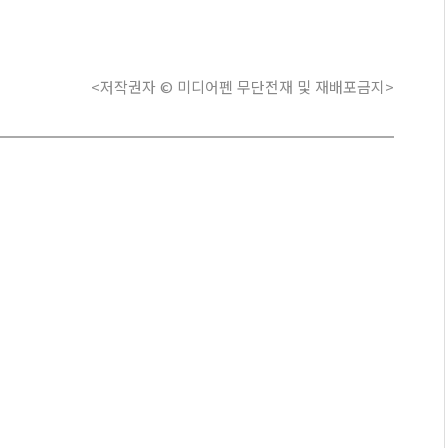
<저작권자 © 미디어펜 무단전재 및 재배포금지>