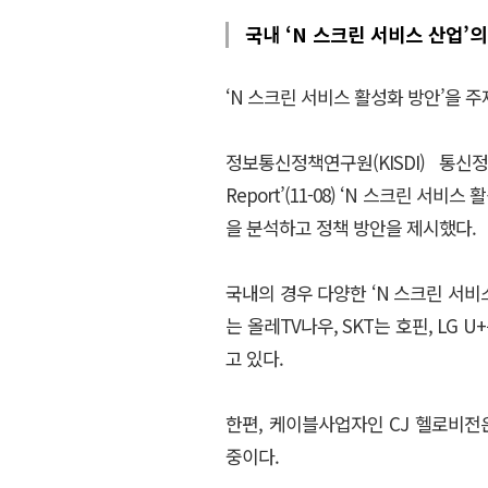
국내 ‘N 스크린 서비스 산업’의
‘N 스크린 서비스 활성화 방안’을 
정보통신정책연구원(KISDI) 통
Report’(11-08) ‘N 스크린 
을 분석하고 정책 방안을 제시했다.
국내의 경우 다양한 ‘N 스크린 서비
는 올레TV나우, SKT는 호핀, LG
고 있다.
한편, 케이블사업자인 CJ 헬로비전
중이다.